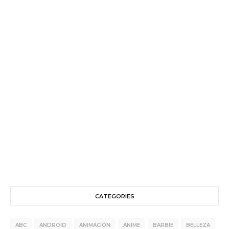
CATEGORIES
ABC
ANDROID
ANIMACIÓN
ANIME
BARBIE
BELLEZA