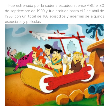
Fue estrenada por la cadena estadounidense ABC el 30
de septiembre de 1960 y fue emitida hasta el 1 de abril de
1966, con un total de 166 episodios y además de algunos
especiales y películas .