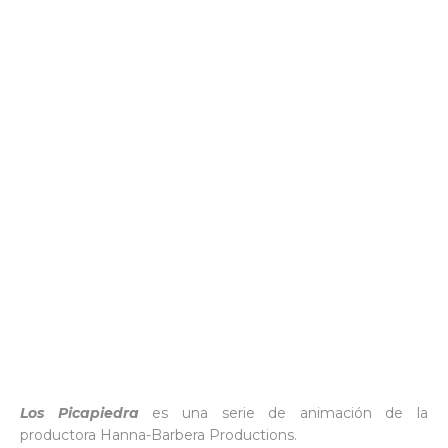
Los Picapiedra
es una serie de animación de la
productora Hanna-Barbera Productions.