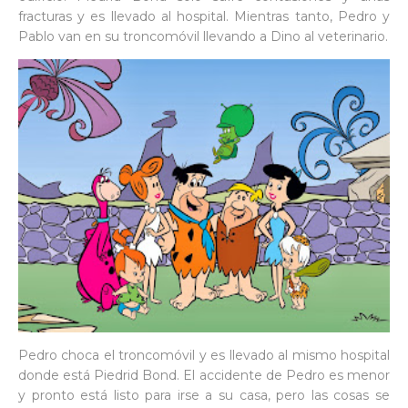
fracturas y es llevado al hospital. Mientras tanto, Pedro y
Pablo van en su troncomóvil llevando a Dino al veterinario.
Pedro choca el troncomóvil y es llevado al mismo hospital
donde está Piedrid Bond. El accidente de Pedro es menor
y pronto está listo para irse a su casa, pero las cosas se