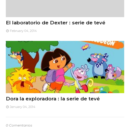
El laboratorio de Dexter : serie de tevé
February 04, 2014
Dora la exploradora : la serie de tevé
January 04, 2014
0 Comentarios