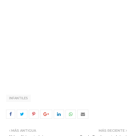
INFANTILES
MÁS ANTIGUA
MÁS RECIENTE