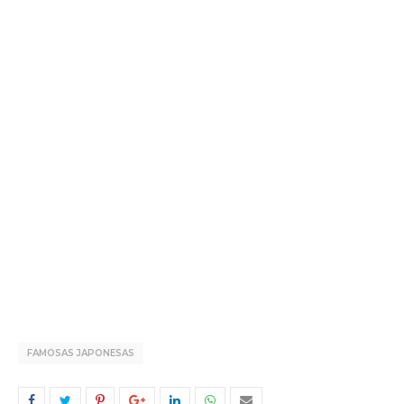
FAMOSAS JAPONESAS