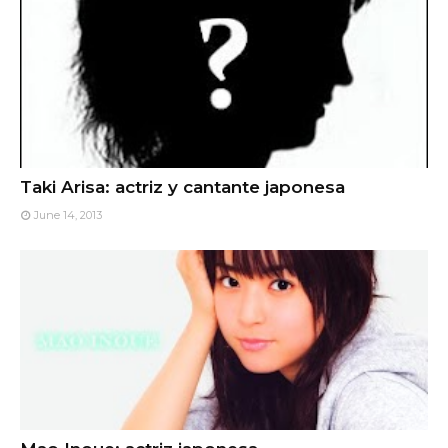
Taki Arisa: actriz y cantante japonesa
June 14, 2013