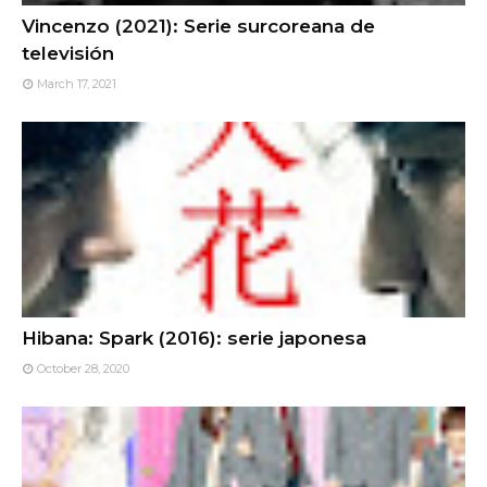
Vincenzo (2021): Serie surcoreana de
televisión
March 17, 2021
Hibana: Spark (2016): serie japonesa
October 28, 2020