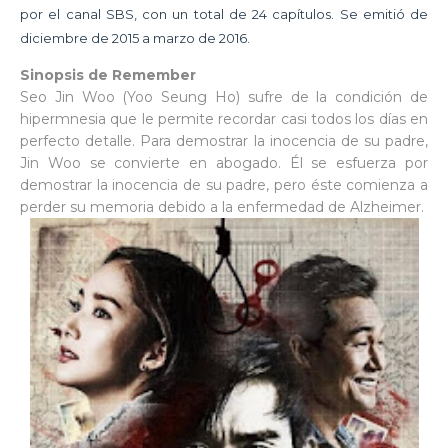
por el canal SBS, con un total de 24 capítulos. Se emitió de
diciembre de 2015 a marzo de 2016.
Sinopsis de Remember
Seo Jin Woo (Yoo Seung Ho) sufre de la condición de
hipermnesia que le permite recordar casi todos los días en
perfecto detalle. Para demostrar la inocencia de su padre,
Jin Woo se convierte en abogado. Él se esfuerza por
demostrar la inocencia de su padre, pero éste comienza a
perder su memoria debido a la enfermedad de Alzheimer.