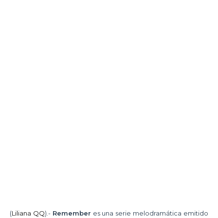
(
Liliana QQ
).-
Remember
es una serie melodramática emitido