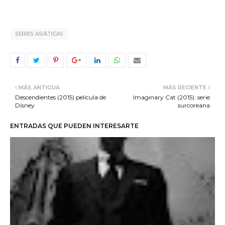
SERIES ASIÁTICAS
MÁS ANTIGUA
MÁS RECIENTE
Descendientes (2015) película de
Imaginary Cat (2015): serie
Disney
surcoreana
ENTRADAS QUE PUEDEN INTERESARTE