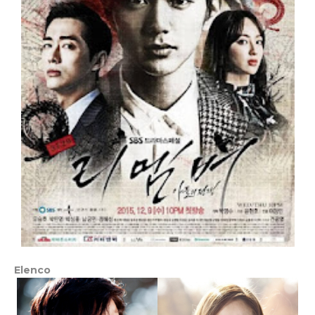
Elenco