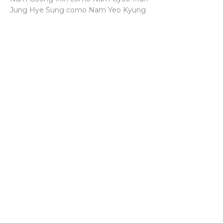
Jung Hye Sung como Nam Yeo Kyung