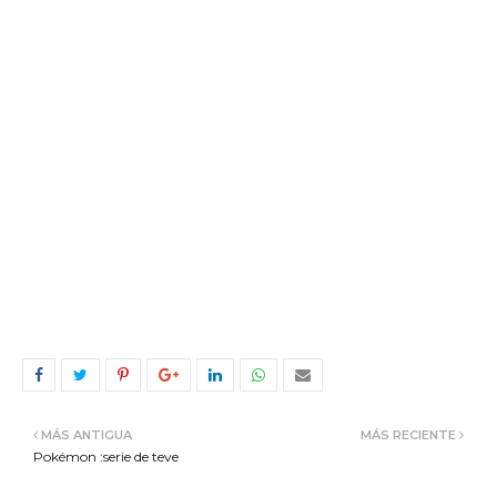
MÁS ANTIGUA
MÁS RECIENTE
Pokémon :serie de teve