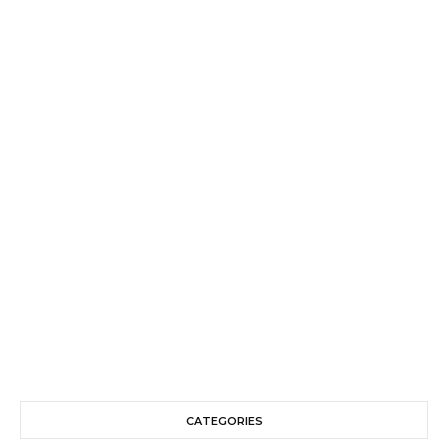
CATEGORIES