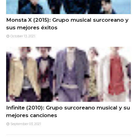
Monsta X (2015): Grupo musical surcoreano y
sus mejores éxitos
October 13, 2021
Infinite (2010): Grupo surcoreano musical y su
mejores canciones
September 03, 2021