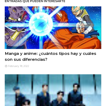
ENTRADAS QUE PUEDEN INTERESARTE
Manga y anime: ¿cuántos tipos hay y cuáles
son sus diferencias?
February 18, 2022