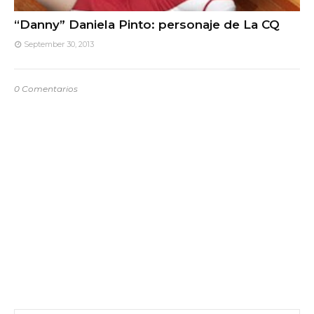
“Danny” Daniela Pinto: personaje de La CQ
September 30, 2013
0 Comentarios