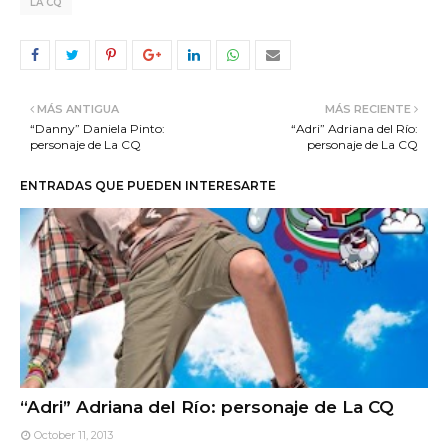
LA CQ
MÁS ANTIGUA
MÁS RECIENTE
“Danny” Daniela Pinto:
“Adri” Adriana del Río:
personaje de La CQ
personaje de La CQ
ENTRADAS QUE PUEDEN INTERESARTE
“Adri” Adriana del Río: personaje de La CQ
October 11, 2013