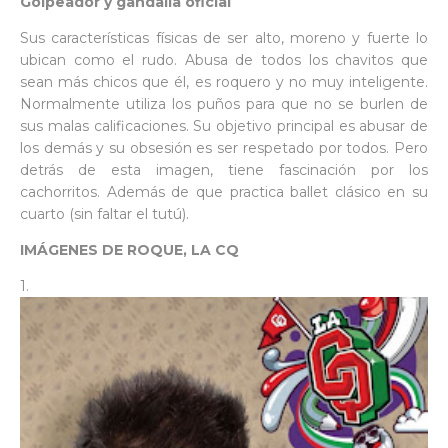
Golpeador y gandalla oficial
Sus características físicas de ser alto, moreno y fuerte lo
ubican como el rudo. Abusa de todos los chavitos que
sean más chicos que él, es roquero y no muy inteligente.
Normalmente utiliza los puños para que no se burlen de
sus malas calificaciones. Su objetivo principal es abusar de
los demás y su obsesión es ser respetado por todos. Pero
detrás de esta imagen, tiene fascinación por los
cachorritos. Además de que practica ballet clásico en su
cuarto (sin faltar el tutú).
IMÁGENES DE ROQUE, LA CQ
1.