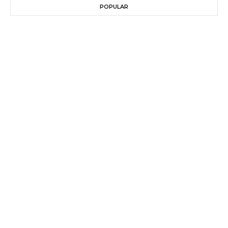
POPULAR