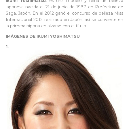
Ikumi Yoshimatsu
, es una modelo y reina de belleza
japonesa nacida el 21 de junio de 1987 en Prefectura de
Saga, Japón. En el 2012 ganó el concurso de belleza Miss
Internacional 2012 realizado en Japón, así se convierte en
la primera nipona en alzarse con el título.
IMÁGENES DE IKUMI YOSHIMATSU
1.