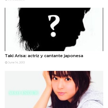
Taki Arisa: actriz y cantante japonesa
June 14, 2013