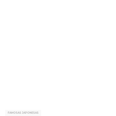
FAMOSAS JAPONESAS