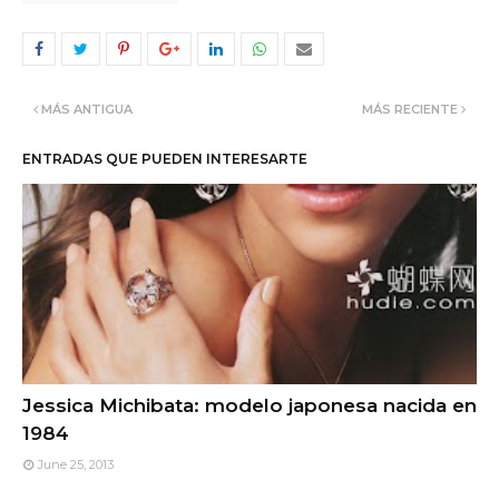
MÁS ANTIGUA
MÁS RECIENTE
ENTRADAS QUE PUEDEN INTERESARTE
Jessica Michibata: modelo japonesa nacida en
1984
June 25, 2013