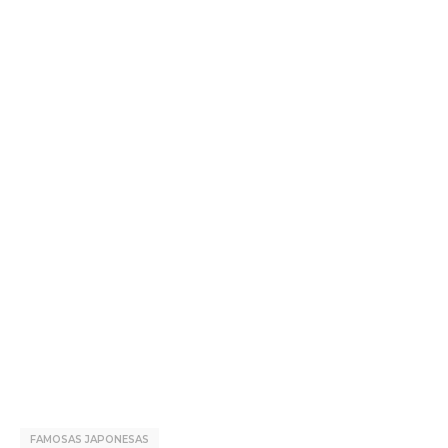
FAMOSAS JAPONESAS