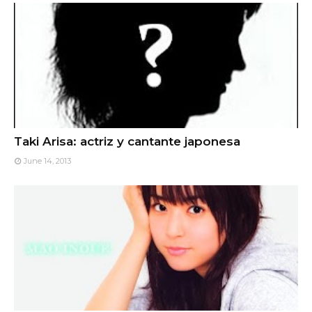
Taki Arisa: actriz y cantante japonesa
June 14, 2013